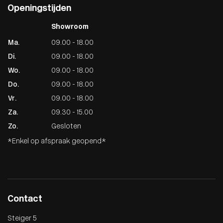
Openingstijden
Showroom
Ma.
09.00 - 18.00
Di.
09.00 - 18.00
Wo.
09.00 - 18.00
Do.
09.00 - 18.00
Vr.
09.00 - 18.00
Za.
09.30 - 15.00
Zo.
Gesloten
*Enkel op afspraak geopend*
Contact
Steiger 5