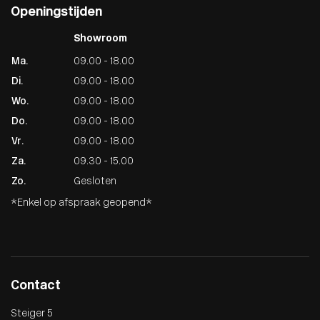
Openingstijden
Showroom
Ma.
09.00 - 18.00
Di.
09.00 - 18.00
Wo.
09.00 - 18.00
Do.
09.00 - 18.00
Vr.
09.00 - 18.00
Za.
09.30 - 15.00
Zo.
Gesloten
*Enkel op afspraak geopend*
Contact
Steiger 5