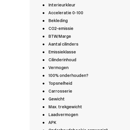
Interieurkleur
Acceleratie 0-100
Bekleding
CO2-emissie
BTW/Marge
Aantal cilinders
Emissieklasse
Cilinderinhoud
Vermogen
100% onderhouden?
Topsnelheid
Carrosserie
Gewicht
Max. trekgewicht
Laadvermogen
APK