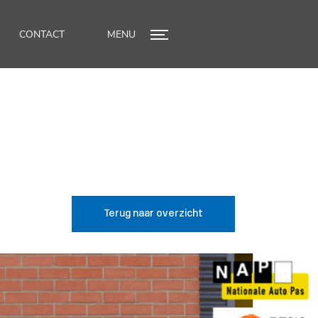
CONTACT
MENU
Terug naar overzicht