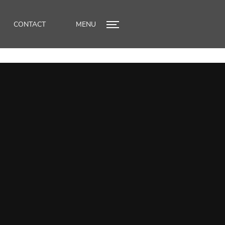
CONTACT
MENU