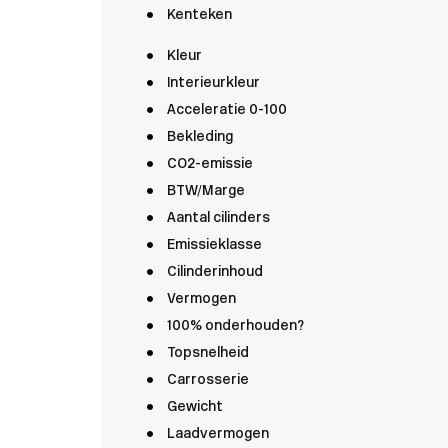
Kenteken
Kleur
Interieurkleur
Acceleratie 0-100
Bekleding
CO2-emissie
BTW/Marge
Aantal cilinders
Emissieklasse
Cilinderinhoud
Vermogen
100% onderhouden?
Topsnelheid
Carrosserie
Gewicht
Laadvermogen