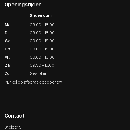
Openingstijden
Showroom
Ma.
09.00 - 18.00
Di.
09.00 - 18.00
Wo.
09.00 - 18.00
Do.
09.00 - 18.00
Vr.
09.00 - 18.00
Za.
09.30 - 15.00
Zo.
Gesloten
*Enkel op afspraak geopend*
Contact
Steiger 5