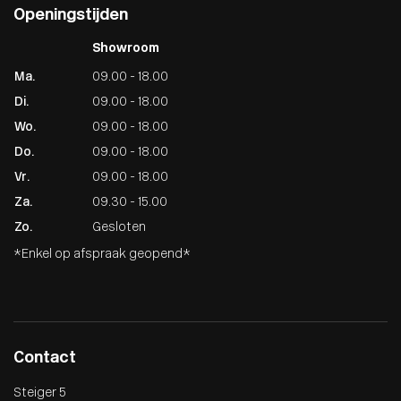
Openingstijden
Showroom
Ma.
09.00 - 18.00
Di.
09.00 - 18.00
Wo.
09.00 - 18.00
Do.
09.00 - 18.00
Vr.
09.00 - 18.00
Za.
09.30 - 15.00
Zo.
Gesloten
*Enkel op afspraak geopend*
Contact
Steiger 5