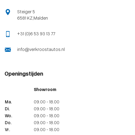
Steiger 5
6581 KZ , Malden
+31 (0)6 53 93 13 77
info@verkroostautos.nl
Openingstijden
Showroom
Ma.
09.00 - 18.00
Di.
09.00 - 18.00
Wo.
09.00 - 18.00
Do.
09.00 - 18.00
Vr.
09.00 - 18.00