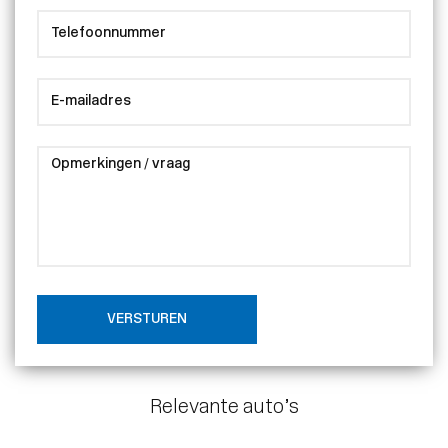
VERSTUREN
Relevante auto’s