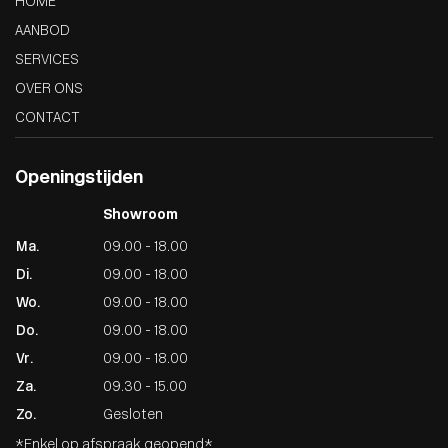
HOME
AANBOD
SERVICES
OVER ONS
CONTACT
Openingstijden
Showroom
Ma.
09.00 - 18.00
Di.
09.00 - 18.00
Wo.
09.00 - 18.00
Do.
09.00 - 18.00
Vr.
09.00 - 18.00
Za.
09.30 - 15.00
Zo.
Gesloten
*Enkel op afspraak geopend*